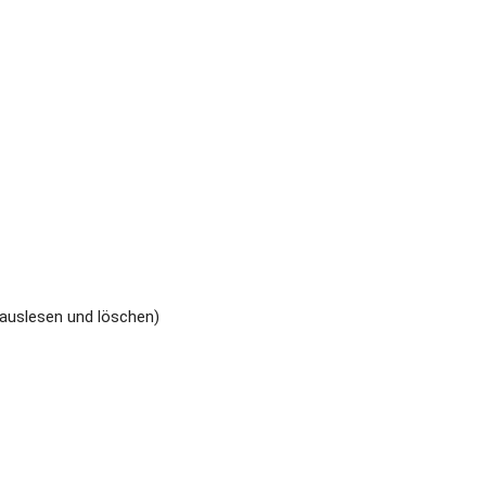
 auslesen und löschen)