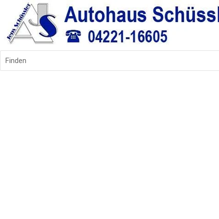
Finden